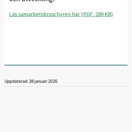
Läs samarbetsbroschyren här (PDF, 289 KB)
Uppdaterad:
28 januari 2026