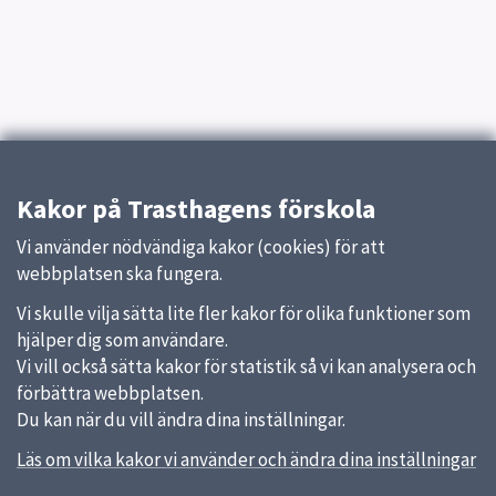
Kakor på Trasthagens förskola
Vi använder nödvändiga kakor (cookies) för att
webbplatsen ska fungera.
Vi skulle vilja sätta lite fler kakor för olika funktioner som
hjälper dig som användare.
Vi vill också sätta kakor för statistik så vi kan analysera och
förbättra webbplatsen.
Du kan när du vill ändra dina inställningar.
Läs om vilka kakor vi använder och ändra dina inställningar